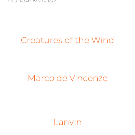
Creatures of the Wind
Marco de Vincenzo
Lanvin