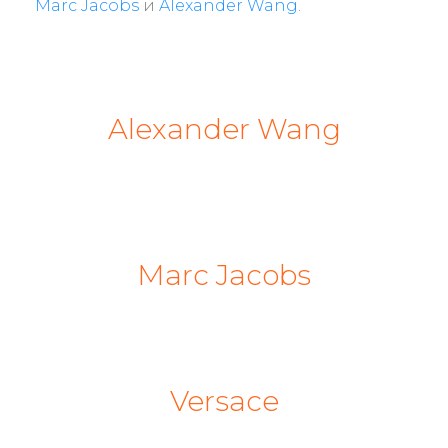
Marc Jacobs
и
Alexander Wang
.
Alexander Wang
Marc Jacobs
Versace