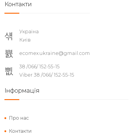
Контакти
Україна
Київ
ecomex.ukraine@gmail.com
38 /066/ 152-55-15
Viber 38 /066/ 152-55-15
Інформація
Про нас
Контакти