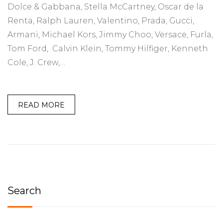
Dolce & Gabbana, Stella McCartney, Oscar de la
Renta, Ralph Lauren, Valentino, Prada, Gucci,
Armani, Michael Kors, Jimmy Choo, Versace, Furla,
Tom Ford, Calvin Klein, Tommy Hilfiger, Kenneth
Cole, J. Crew,…
READ MORE
Search