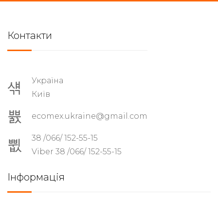
Контакти
Україна
Київ
ecomex.ukraine@gmail.com
38 /066/ 152-55-15
Viber 38 /066/ 152-55-15
Інформація