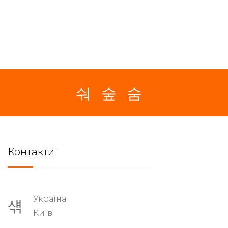
Контакти
Україна
Київ