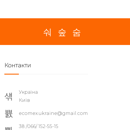
Контакти
Україна
Київ
ecomex.ukraine@gmail.com
38 /066/ 152-55-15