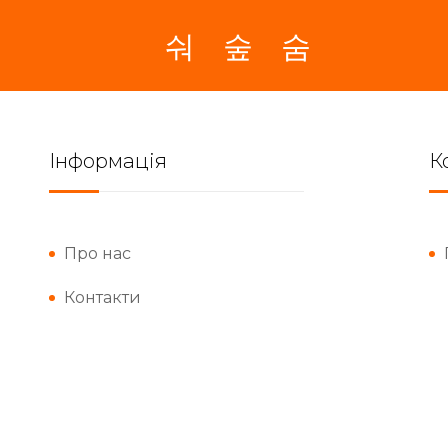
Інформація
К
Про нас
Контакти