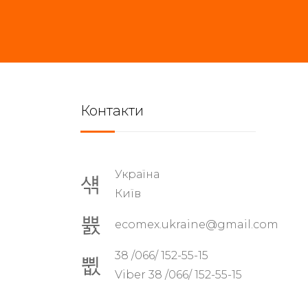
Контакти
Україна
Київ
ecomex.ukraine@gmail.com
38 /066/ 152-55-15
Viber 38 /066/ 152-55-15