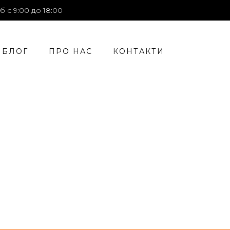
б с 9:00 до 18:00
БЛОГ
ПРО НАС
КОНТАКТИ