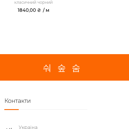
класичний чорний
1840,00
₴
 / м
Контакти
Україна