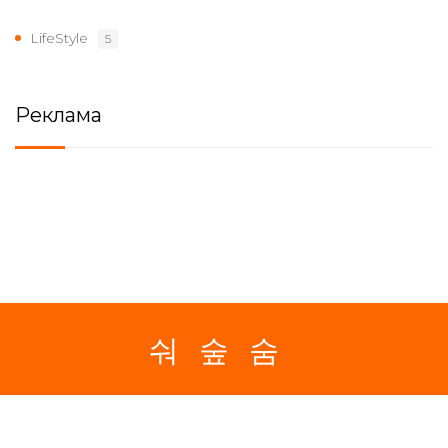
LifeStyle
5
Реклама