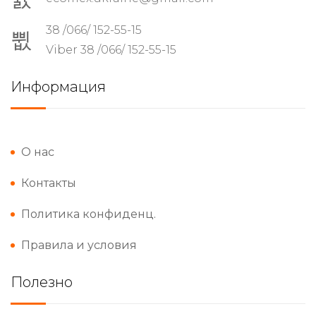
38 /066/ 152-55-15
Viber 38 /066/ 152-55-15
Информация
О нас
Контакты
Политика конфиденц.
Правила и условия
Полезно