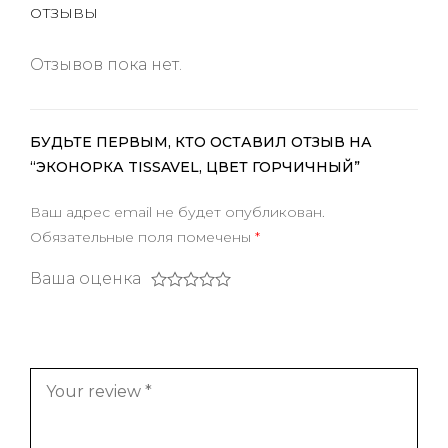
ОТЗЫВЫ
Отзывов пока нет.
БУДЬТЕ ПЕРВЫМ, КТО ОСТАВИЛ ОТЗЫВ НА
“ЭКОНОРКА TISSAVEL, ЦВЕТ ГОРЧИЧНЫЙ”
Ваш адрес email не будет опубликован.
Обязательные поля помечены
*
Ваша оценка