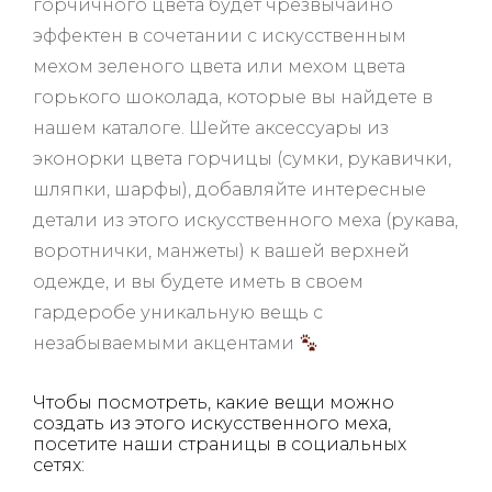
горчичного цвета будет чрезвычайно
эффектен в сочетании с искусственным
мехом зеленого цвета или мехом цвета
горького шоколада, которые вы найдете в
нашем
каталоге
. Шейте аксессуары из
эконорки цвета горчицы (сумки, рукавички,
шляпки, шарфы), добавляйте интересные
детали из этого искусственного меха (рукава,
воротнички, манжеты) к вашей верхней
одежде, и вы будете иметь в своем
гардеробе уникальную вещь с
незабываемыми акцентами
Чтобы посмотреть, какие вещи можно
создать из этого искусственного меха,
посетите наши страницы в социальных
сетях: