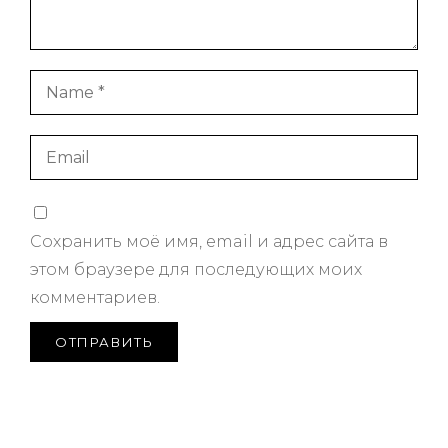
Сохранить моё имя, email и адрес сайта в
этом браузере для последующих моих
комментариев.