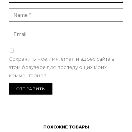
Сохранить моё имя, email и адрес сайта в
этом браузере для последующих моих
комментариев.
ПОХОЖИЕ ТОВАРЫ