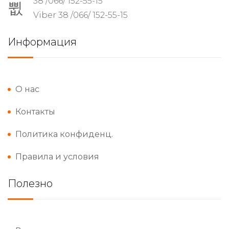
38 /066/ 152-55-15
Viber 38 /066/ 152-55-15
Информация
О нас
Контакты
Политика конфиденц.
Правила и условия
Полезно