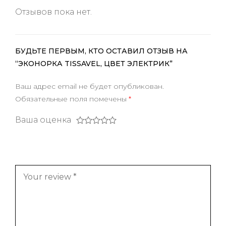
Отзывов пока нет.
БУДЬТЕ ПЕРВЫМ, КТО ОСТАВИЛ ОТЗЫВ НА
“ЭКОНОРКА TISSAVEL, ЦВЕТ ЭЛЕКТРИК”
Ваш адрес email не будет опубликован.
Обязательные поля помечены
*
Ваша оценка