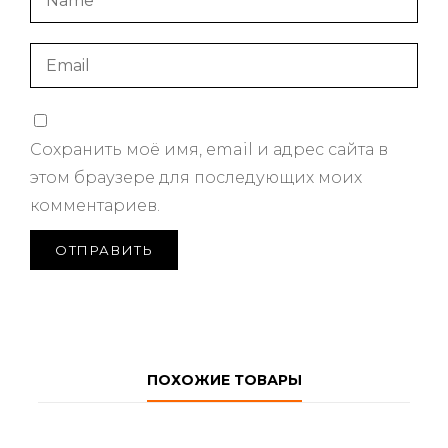
Сохранить моё имя, email и адрес сайта в
этом браузере для последующих моих
комментариев.
ПОХОЖИЕ ТОВАРЫ