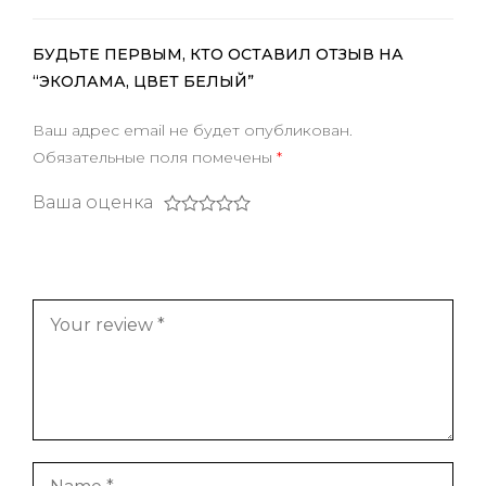
БУДЬТЕ ПЕРВЫМ, КТО ОСТАВИЛ ОТЗЫВ НА
“ЭКОЛАМА, ЦВЕТ БЕЛЫЙ”
Ваш адрес email не будет опубликован.
Обязательные поля помечены
*
Ваша оценка