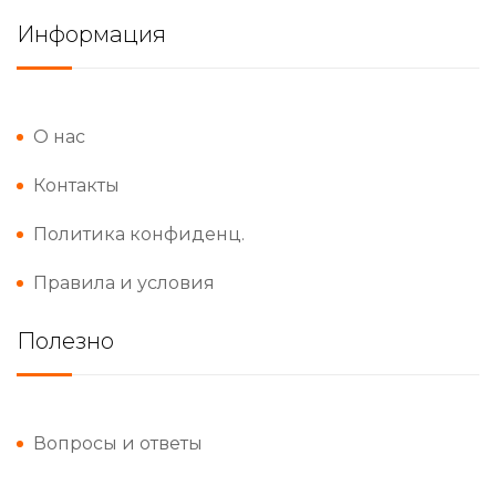
Информация
О нас
Контакты
Политика конфиденц.
Правила и условия
Полезно
Вопросы и ответы