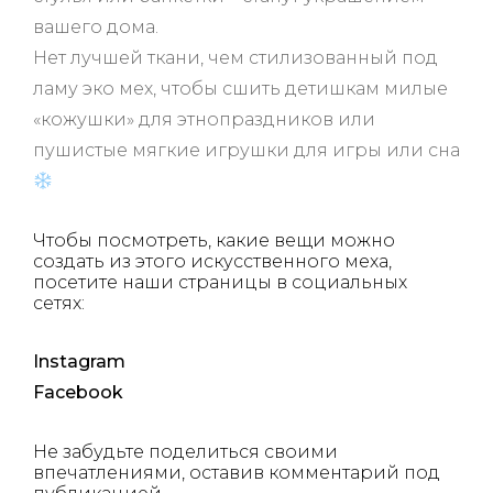
вашего дома.
Нет лучшей ткани, чем стилизованный под
ламу эко мех, чтобы сшить детишкам милые
«кожушки» для этнопраздников или
пушистые мягкие игрушки для игры или сна
Чтобы посмотреть, какие вещи можно
создать из этого искусственного меха,
посетите наши страницы в социальных
сетях:
Instagram
Facebook
Не забудьте поделиться своими
впечатлениями, оставив комментарий под