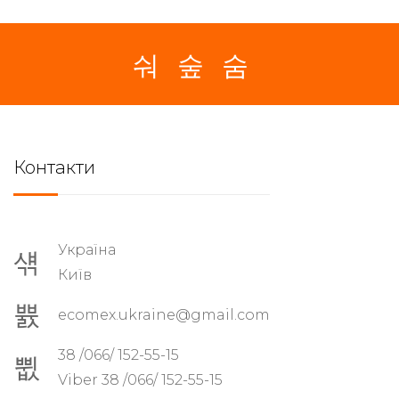
Контакти
Україна
Київ
ecomex.ukraine@gmail.com
38 /066/ 152-55-15
Viber 38 /066/ 152-55-15