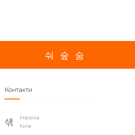
Контакти
Україна
Київ