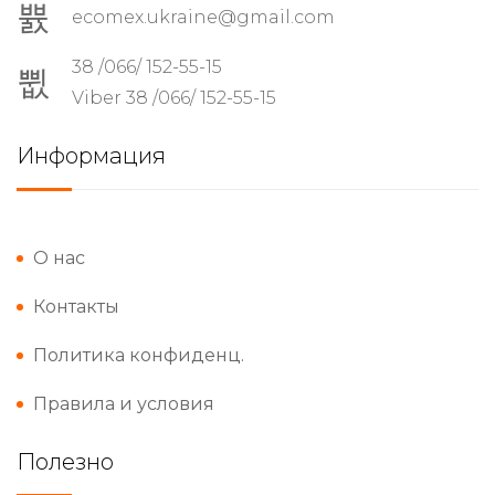
ecomex.ukraine@gmail.com
38 /066/ 152-55-15
Viber 38 /066/ 152-55-15
Информация
О нас
Контакты
Политика конфиденц.
Правила и условия
Полезно