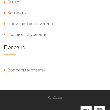
О нас
Контакты
Политика конфиденц.
Правила и условия
Полезно
Вопросы и ответы
© 2026