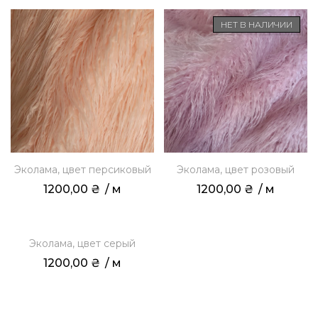
НЕТ В НАЛИЧИИ
Эколама, цвет персиковый
Эколама, цвет розовый
1200,00
₴
 / м
1200,00
₴
 / м
НЕТ В НАЛИЧИИ
Эколама, цвет серый
1200,00
₴
 / м