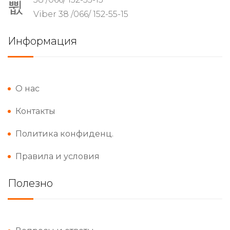
Viber 38 /066/ 152-55-15
Информация
О нас
Контакты
Политика конфиденц.
Правила и условия
Полезно