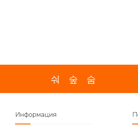
Информация
П