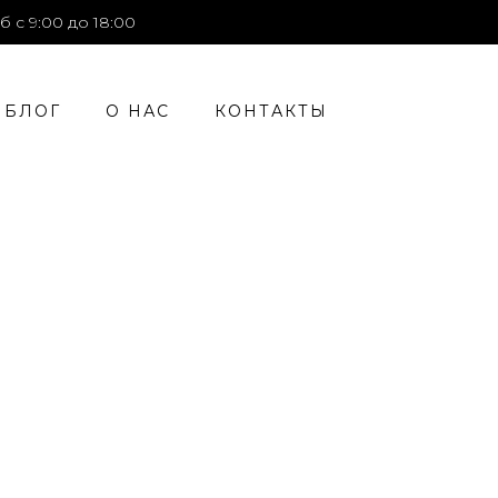
б с 9:00 до 18:00
БЛОГ
О НАС
КОНТАКТЫ