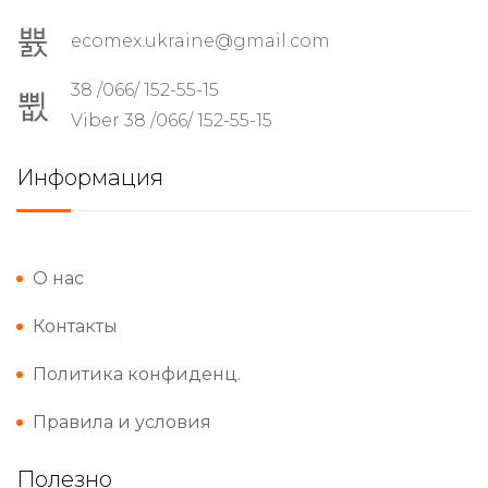
ecomex.ukraine@gmail.com
38 /066/ 152-55-15
Viber 38 /066/ 152-55-15
Информация
О нас
Контакты
Политика конфиденц.
Правила и условия
Полезно